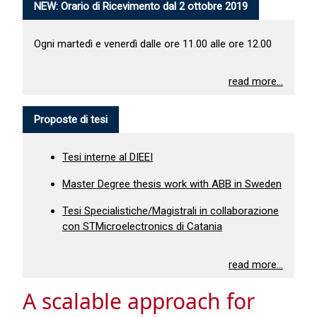
NEW: Orario di Ricevimento dal 2 ottobre 2019
Ogni martedì e venerdì dalle ore 11.00 alle ore 12.00
read more...
Proposte di tesi
Tesi interne al DIEEI
Master Degree thesis work with ABB in Sweden
Tesi Specialistiche/Magistrali in collaborazione
con STMicroelectronics di Catania
read more...
A scalable approach for